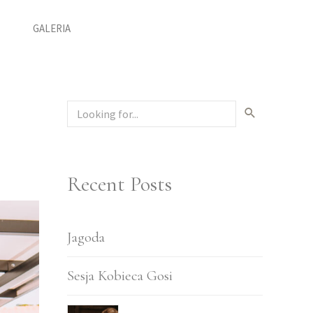
GALERIA
Recent Posts
Jagoda
Sesja Kobieca Gosi