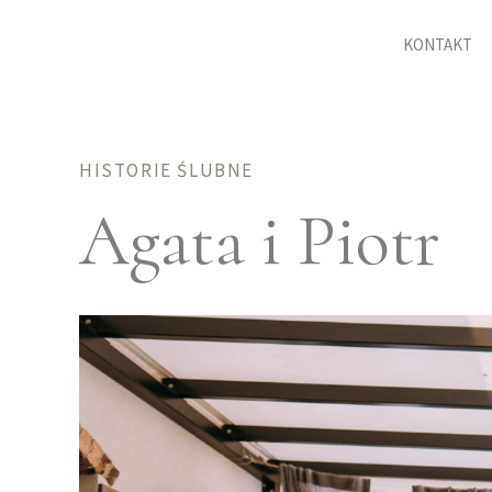
KONTAKT
HISTORIE ŚLUBNE
Agata i Piotr