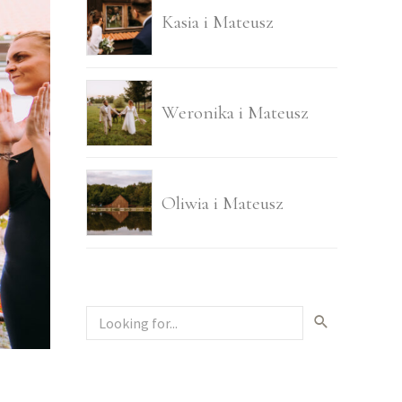
Kasia i Mateusz
Weronika i Mateusz
Oliwia i Mateusz