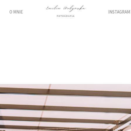
O MNIE
INSTAGRAM