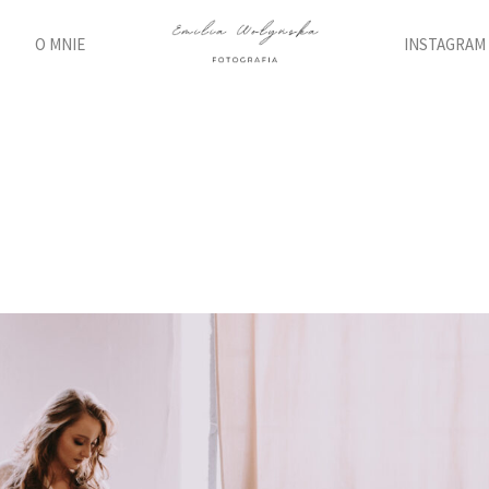
O MNIE
INSTAGRAM