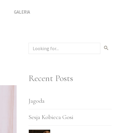
GALERIA
Recent Posts
Jagoda
Sesja Kobieca Gosi