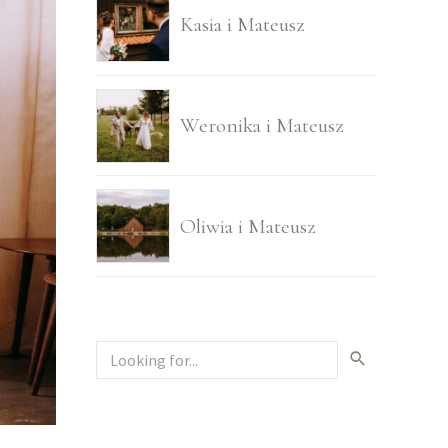
Kasia i Mateusz
Weronika i Mateusz
Oliwia i Mateusz