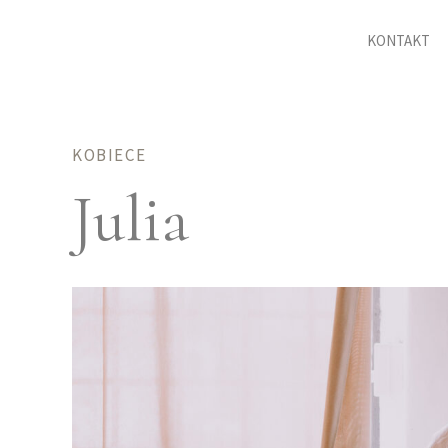
KONTAKT
KOBIECE
Julia