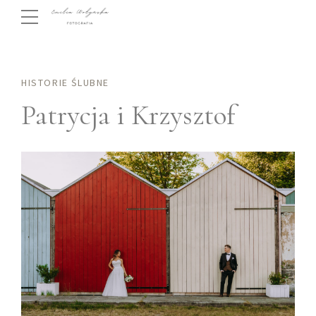
HISTORIE ŚLUBNE
Patrycja i Krzysztof